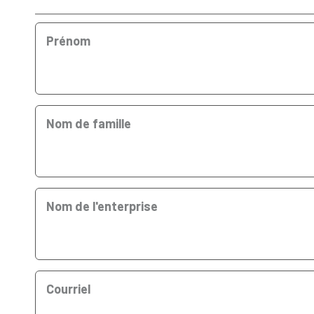
Prénom
Nom de famille
Nom de l'enterprise
Courriel